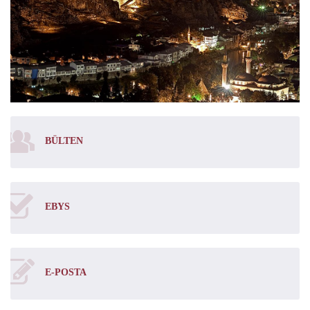
BÜLTEN
EBYS
E-POSTA